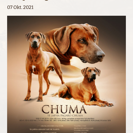
07 Okt. 2021