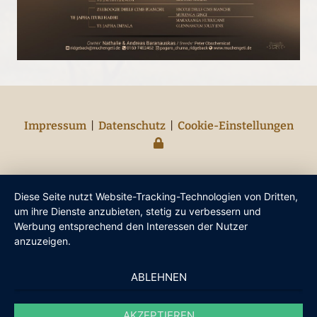
Impressum
|
Datenschutz
|
Cookie-Einstellungen
Diese Seite nutzt Website-Tracking-Technologien von Dritten,
um ihre Dienste anzubieten, stetig zu verbessern und
Werbung entsprechend den Interessen der Nutzer
anzuzeigen.
ABLEHNEN
AKZEPTIEREN